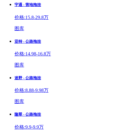
宇通 - 营地拖挂
价格:15.8-29.8万
图库
亚特 - 公路拖挂
价格:14.98-16.8万
图库
迷野 - 公路拖挂
价格:8.88-9.98万
图库
隆翠 - 公路拖挂
价格:9.9-9.9万