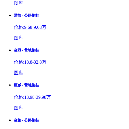
图库
爱旅 - 公路拖挂
价格:9.68-9.68万
图库
金冠 - 营地拖挂
价格:18.8-32.8万
图库
巨威 - 营地拖挂
价格:13.98-39.98万
图库
金辂 - 公路拖挂